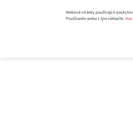
Webové stránky používajú k poskytovan
Používaním webu s tým súhlasíte.
Viac