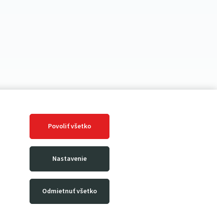
Povoliť všetko
Nastavenie
Odmietnuť všetko