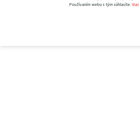
Používaním webu s tým súhlasíte.
Viac