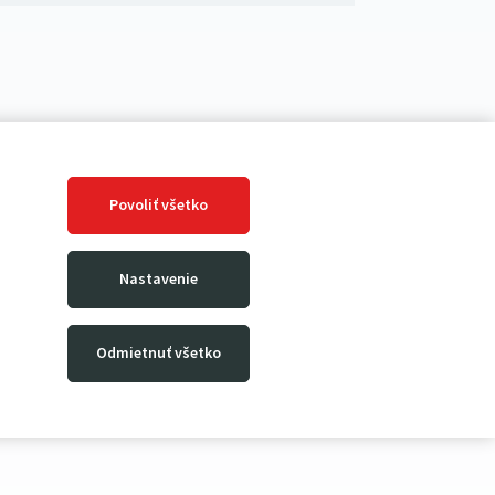
Povoliť všetko
Nastavenie
Odmietnuť všetko