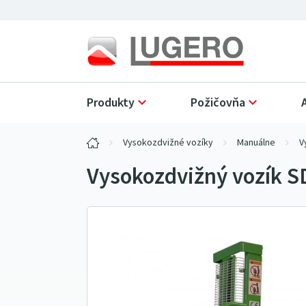
Produkty
Požičovňa
Vysokozdvižné vozíky
Manuálne
V
Vysokozdvižný vozík 