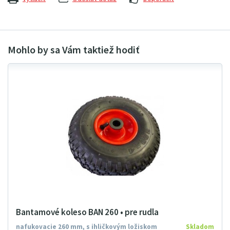
Bantamové koleso BAN 260 • pre rudla
nafukovacie 260 mm, s ihličkovým ložiskom
Skladom