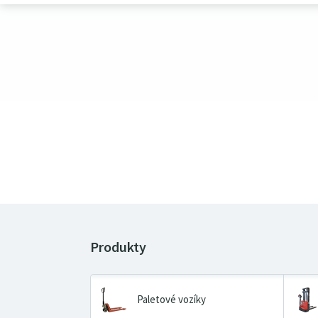
Paletové vozíky