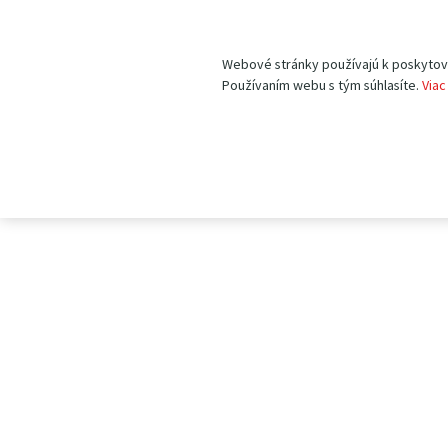
Webové stránky používajú k poskytovan
Používaním webu s tým súhlasíte.
Viac