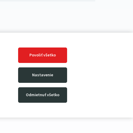
Povoliť všetko
Nastavenie
Odmietnuť všetko