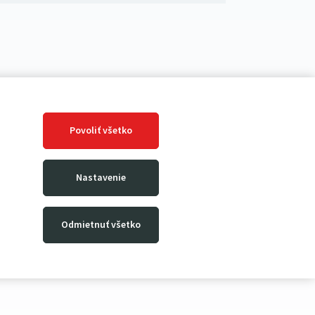
Povoliť všetko
Nastavenie
Odmietnuť všetko