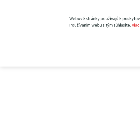
Webové stránky používajú k poskytovan
Používaním webu s tým súhlasíte.
Viac