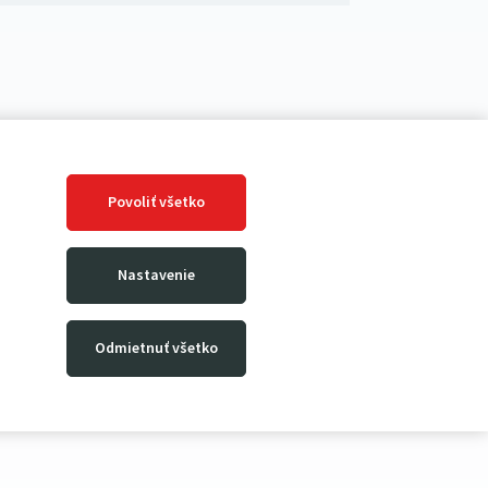
Povoliť všetko
Nastavenie
Odmietnuť všetko