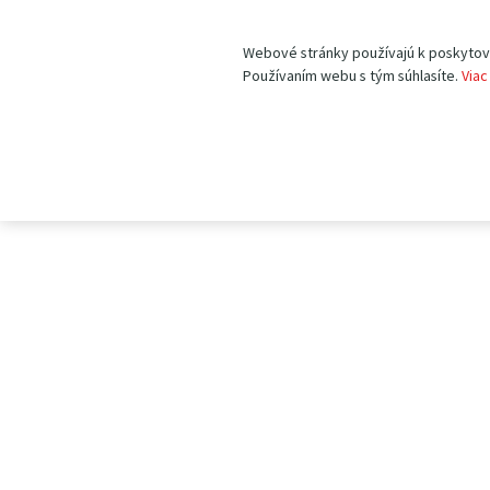
Webové stránky používajú k poskytovan
Používaním webu s tým súhlasíte.
Viac